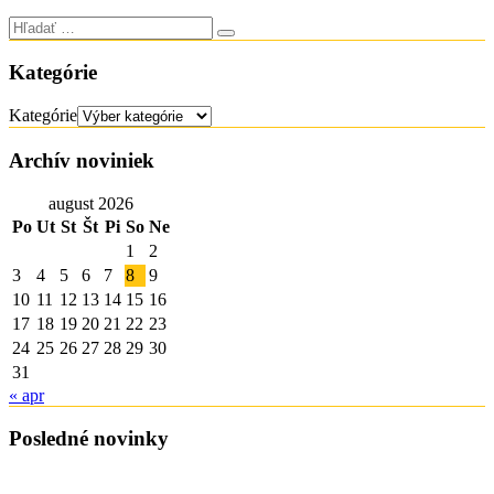
Kategórie
Kategórie
Archív noviniek
august 2026
Po
Ut
St
Št
Pi
So
Ne
1
2
3
4
5
6
7
8
9
10
11
12
13
14
15
16
17
18
19
20
21
22
23
24
25
26
27
28
29
30
31
« apr
Posledné novinky