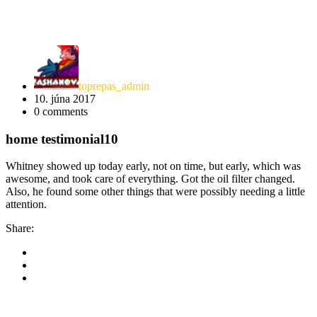
toprepas_admin
10. júna 2017
0
comments
home testimonial10
Whitney showed up today early, not on time, but early, which was
awesome, and took care of everything. Got the oil filter changed.
Also, he found some other things that were possibly needing a little
attention.
Share: